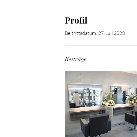
Profil
Beitrittsdatum: 27. Juli 2023
Beiträge